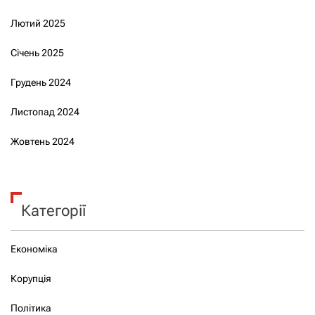
Лютий 2025
Січень 2025
Грудень 2024
Листопад 2024
Жовтень 2024
Категорії
Економіка
Корупція
Політика