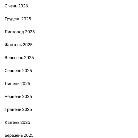
Січень 2026
Грудень 2025
Листопад 2025
Жовтень 2025
Вересень 2025
Серпень 2025
Липень 2025
Червень 2025
Травень 2025
Квітень 2025
Березень 2025