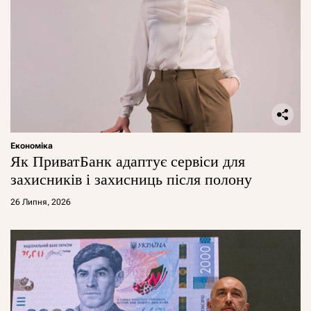
Економіка
Як ПриватБанк адаптує сервіси для
захисників і захисниць після полону
26 Липня, 2026