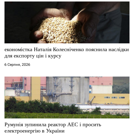
економістка Наталія Колесніченко пояснила наслідки
для експорту цін і курсу
6 Серпня, 2026
Румунія зупинила реактор АЕС і просить
електроенергію в України