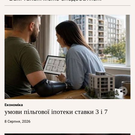
Економіка
умови пільгової іпотеки ставки 3 і 7
8 Серпня, 2026