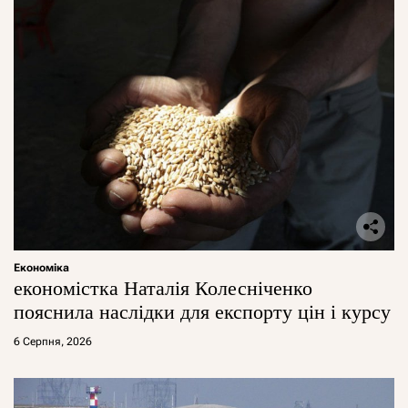
Економіка
економістка Наталія Колесніченко
пояснила наслідки для експорту цін і курсу
6 Серпня, 2026