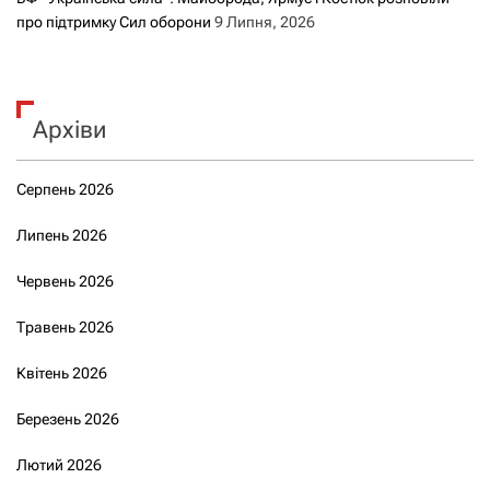
про підтримку Сил оборони
9 Липня, 2026
Архіви
Серпень 2026
Липень 2026
Червень 2026
Травень 2026
Квітень 2026
Березень 2026
Лютий 2026