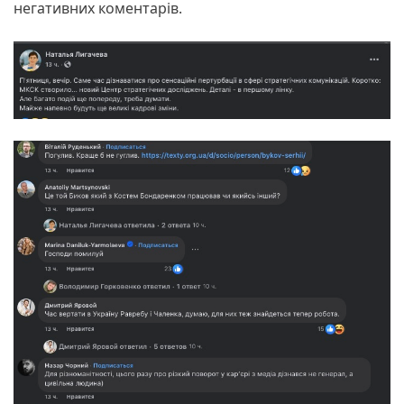
негативних коментарів.