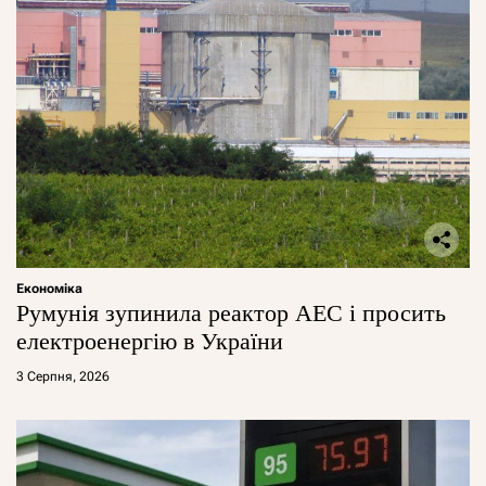
Економіка
Румунія зупинила реактор АЕС і просить
електроенергію в України
3 Серпня, 2026