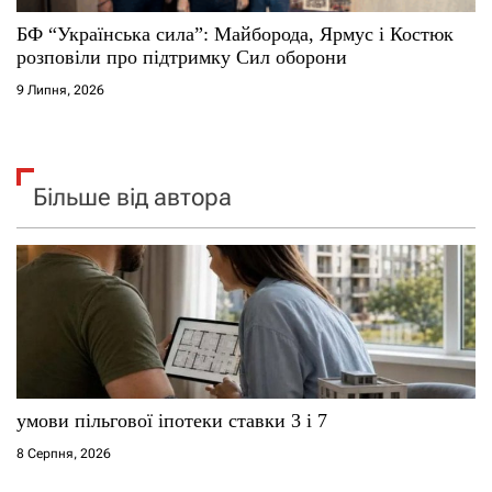
БФ “Українська сила”: Майборода, Ярмус і Костюк
розповіли про підтримку Сил оборони
9 Липня, 2026
Більше від автора
умови пільгової іпотеки ставки 3 і 7
8 Серпня, 2026