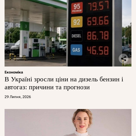
Економіка
В Україні зросли ціни на дизель бензин і
автогаз: причини та прогнози
29 Липня, 2026