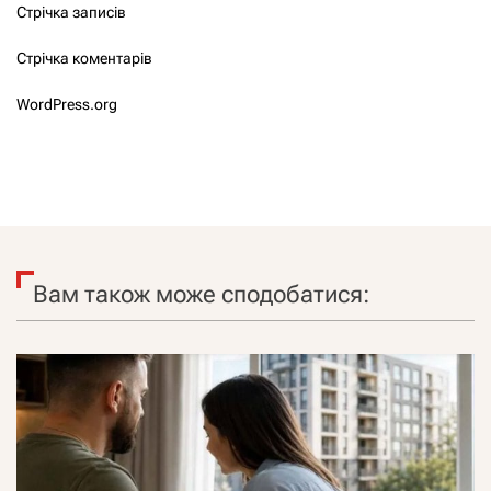
Стрічка записів
Стрічка коментарів
WordPress.org
Вам також може сподобатися: