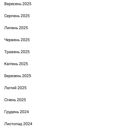
Вересень 2025
Серпень 2025
Липень 2025
Червень 2025
Травень 2025
Квітень 2025
Березень 2025
Лютий 2025
Січень 2025
Грудень 2024
Листопад 2024