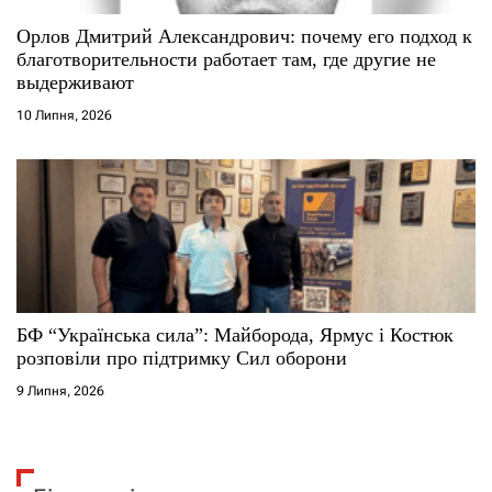
Орлов Дмитрий Александрович: почему его подход к
благотворительности работает там, где другие не
выдерживают
10 Липня, 2026
БФ “Українська сила”: Майборода, Ярмус і Костюк
розповіли про підтримку Сил оборони
9 Липня, 2026