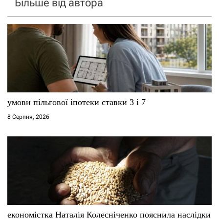
Більше від автора
умови пільгової іпотеки ставки 3 і 7
8 Серпня, 2026
економістка Наталія Колесніченко пояснила наслідки