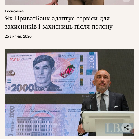
Економіка
Як ПриватБанк адаптує сервіси для
захисників і захисниць після полону
26 Липня, 2026