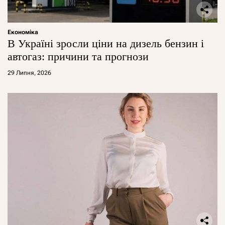
Економіка
В Україні зросли ціни на дизель бензин і
автогаз: причини та прогнози
29 Липня, 2026