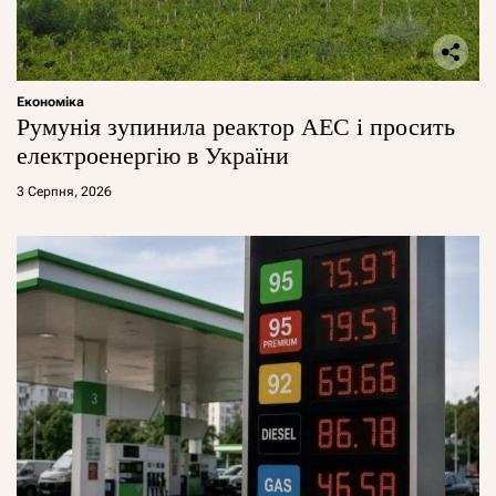
Економіка
Румунія зупинила реактор АЕС і просить
електроенергію в України
3 Серпня, 2026