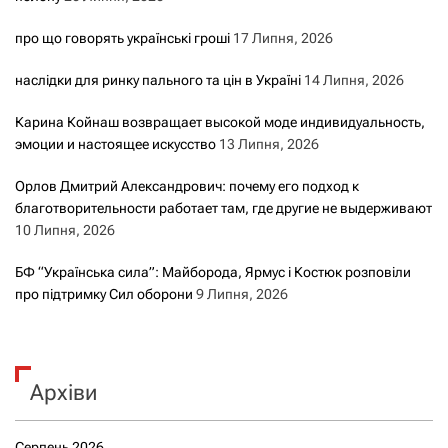
про що говорять українські гроші
17 Липня, 2026
наслідки для ринку пального та цін в Україні
14 Липня, 2026
Карина Койнаш возвращает высокой моде индивидуальность,
эмоции и настоящее искусство
13 Липня, 2026
Орлов Дмитрий Александрович: почему его подход к
благотворительности работает там, где другие не выдерживают
10 Липня, 2026
БФ “Українська сила”: Майборода, Ярмус і Костюк розповіли
про підтримку Сил оборони
9 Липня, 2026
Архіви
Серпень 2026