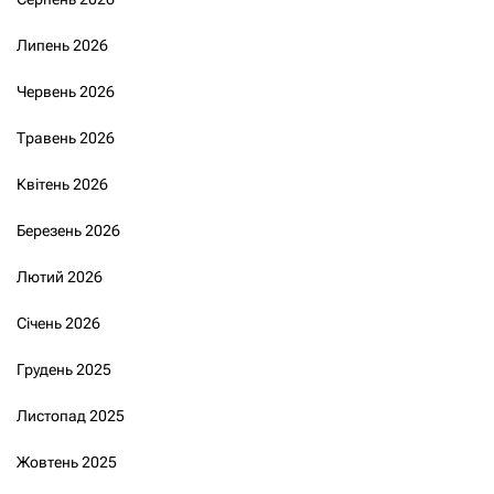
Липень 2026
Червень 2026
Травень 2026
Квітень 2026
Березень 2026
Лютий 2026
Січень 2026
Грудень 2025
Листопад 2025
Жовтень 2025