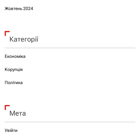
Жовтень 2024
Категорії
Економіка
Корупція
Політика
Мета
Увійти