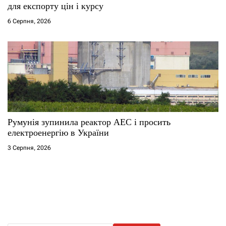
для експорту цін і курсу
6 Серпня, 2026
Румунія зупинила реактор АЕС і просить
електроенергію в України
3 Серпня, 2026