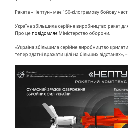
Ракета «Нептун» має 150-кілограмову бойову частин
Україна збільшила серійне виробництво ракет дл
Про це
повідомляє
Міністерство оборони.
«Україна збільшила серійне виробництво крилати
тепер здатні вражати цілі на більших відстанях», –