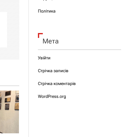
Політика
Мета
Увійти
Стрічка записів
Стрічка коментарів
WordPress.org