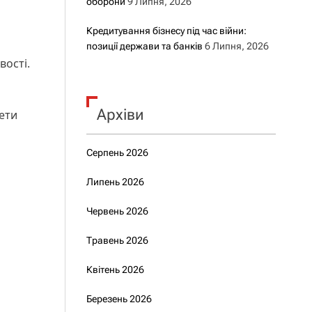
оборони
9 Липня, 2026
Кредитування бізнесу під час війни:
позиції держави та банків
6 Липня, 2026
вості.
Архіви
ети
Серпень 2026
Липень 2026
Червень 2026
Травень 2026
Квітень 2026
Березень 2026