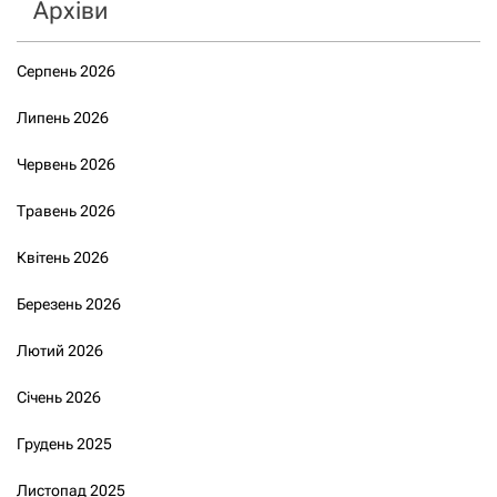
Архіви
Серпень 2026
Липень 2026
Червень 2026
Травень 2026
Квітень 2026
Березень 2026
Лютий 2026
Січень 2026
Грудень 2025
Листопад 2025