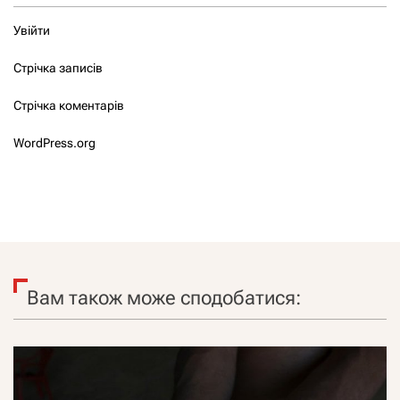
Увійти
Стрічка записів
Стрічка коментарів
WordPress.org
Вам також може сподобатися: