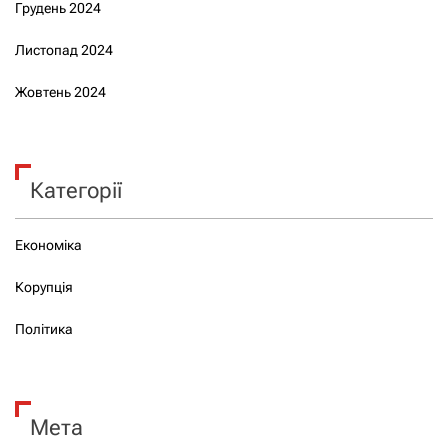
Грудень 2024
Листопад 2024
Жовтень 2024
Категорії
Економіка
Корупція
Політика
Мета