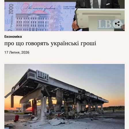
Економіка
про що говорять українські гроші
17 Липня, 2026