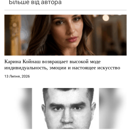
Більше від автора
Карина Койнаш возвращает высокой моде
индивидуальность, эмоции и настоящее искусство
13 Липня, 2026