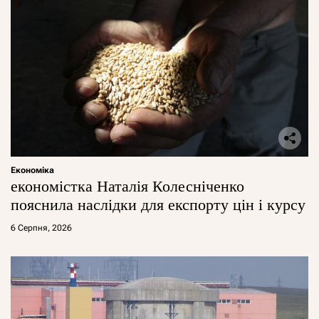
Економіка
економістка Наталія Колесніченко
пояснила наслідки для експорту цін і курсу
6 Серпня, 2026