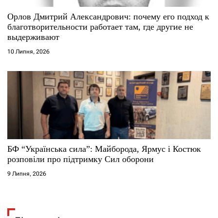
Орлов Дмитрий Александрович: почему его подход к
благотворительности работает там, где другие не
выдерживают
10 Липня, 2026
БФ “Українська сила”: Майборода, Ярмус і Костюк
розповіли про підтримку Сил оборони
9 Липня, 2026