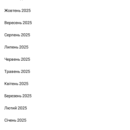
Жовтень 2025
Вересень 2025
Серпень 2025
Липень 2025
Червень 2025
Травень 2025
Квітень 2025
Березень 2025
Лютий 2025
Січень 2025