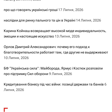
про що говорять українські гроші
17 Липня, 2026
наслідки для ринку пального та цін в Україні
14 Липня, 2026
Карина Койнаш возвращает высокой моде индивидуальность,
эмоции и настоящее искусство
13 Липня, 2026
Орлов Дмитрий Александрович: почему его подход к
благотворительности работает там, где другие не выдерживают
10 Липня, 2026
БФ “Українська сила”: Майборода, Ярмус і Костюк розповіли
про підтримку Сил оборони
9 Липня, 2026
Кредитування бізнесу під час війни: позиції держави та банків
6
Липня, 2026