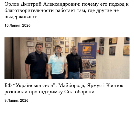
Орлов Дмитрий Александрович: почему его подход к
благотворительности работает там, где другие не
выдерживают
10 Липня, 2026
БФ “Українська сила”: Майборода, Ярмус і Костюк
розповіли про підтримку Сил оборони
9 Липня, 2026