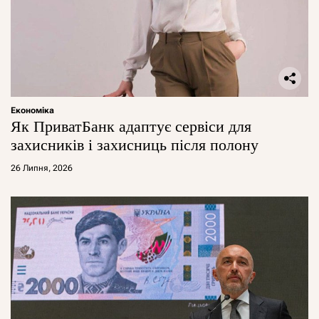
Економіка
Як ПриватБанк адаптує сервіси для
захисників і захисниць після полону
26 Липня, 2026