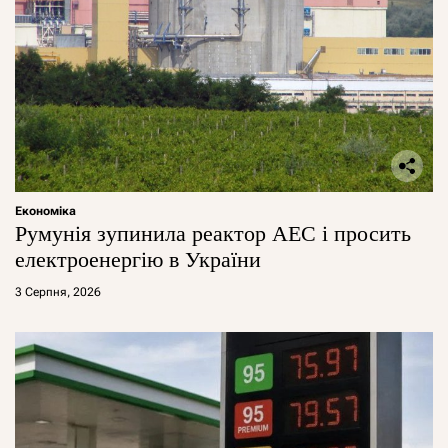
Економіка
Румунія зупинила реактор АЕС і просить
електроенергію в України
3 Серпня, 2026