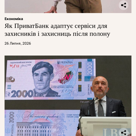
Економіка
Як ПриватБанк адаптує сервіси для
захисників і захисниць після полону
26 Липня, 2026