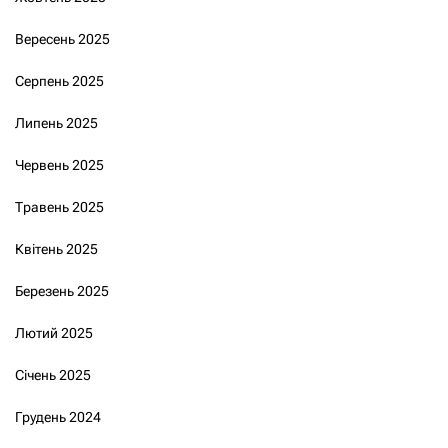
Вересень 2025
Серпень 2025
Липень 2025
Червень 2025
Травень 2025
Квітень 2025
Березень 2025
Лютий 2025
Січень 2025
Грудень 2024