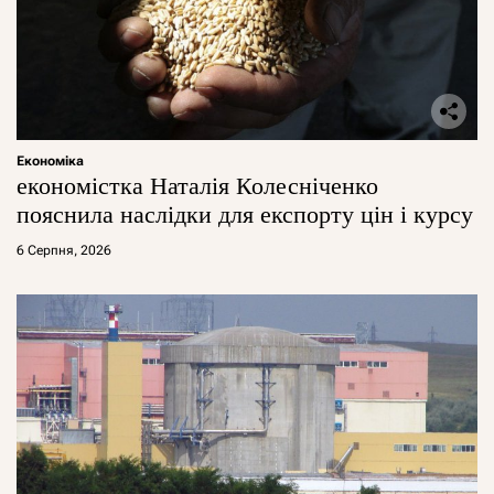
Економіка
економістка Наталія Колесніченко
пояснила наслідки для експорту цін і курсу
6 Серпня, 2026