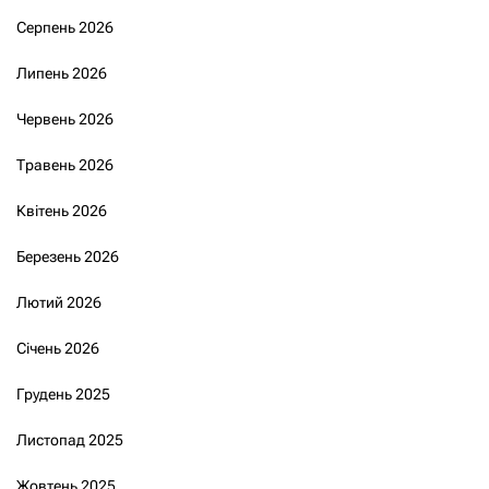
Серпень 2026
Липень 2026
Червень 2026
Травень 2026
Квітень 2026
Березень 2026
Лютий 2026
Січень 2026
Грудень 2025
Листопад 2025
Жовтень 2025