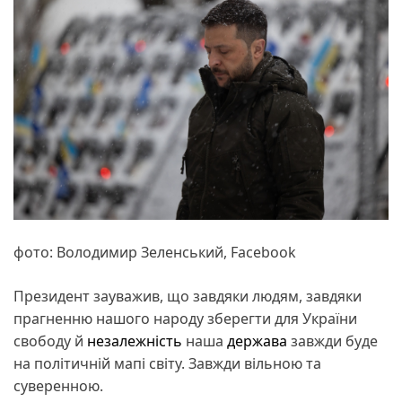
фото: Володимир Зеленський, Facebook
Президент зауважив, що завдяки людям, завдяки
прагненню нашого народу зберегти для України
свободу й
незалежність
наша
держава
завжди буде
на політичній мапі світу. Завжди вільною та
суверенною.