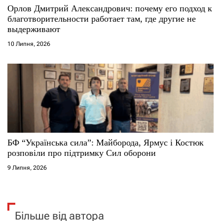
Орлов Дмитрий Александрович: почему его подход к
благотворительности работает там, где другие не
выдерживают
10 Липня, 2026
БФ “Українська сила”: Майборода, Ярмус і Костюк
розповіли про підтримку Сил оборони
9 Липня, 2026
Більше від автора