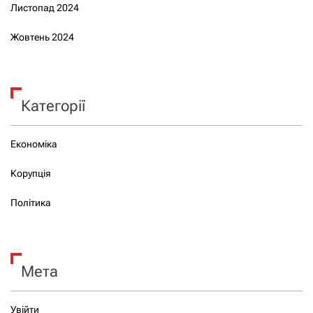
Листопад 2024
Жовтень 2024
Категорії
Економіка
Корупція
Політика
Мета
Увійти