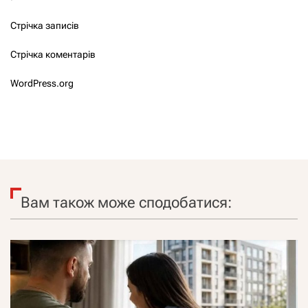
Стрічка записів
Стрічка коментарів
WordPress.org
Вам також може сподобатися: