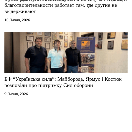
благотворительности работает там, где другие не
выдерживают
10 Липня, 2026
БФ “Українська сила”: Майборода, Ярмус і Костюк
розповіли про підтримку Сил оборони
9 Липня, 2026