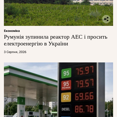
Економіка
Румунія зупинила реактор АЕС і просить
електроенергію в України
3 Серпня, 2026