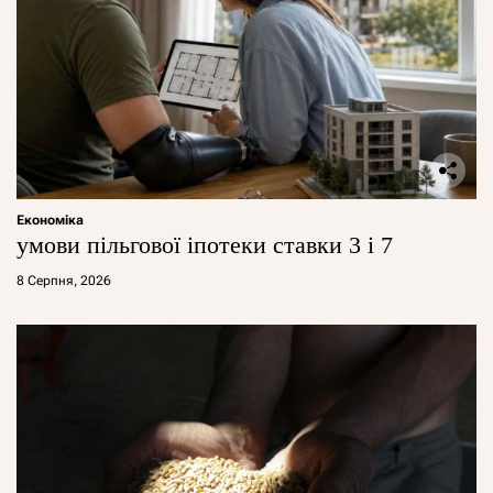
Економіка
умови пільгової іпотеки ставки 3 і 7
8 Серпня, 2026