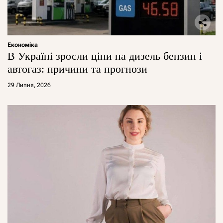
Економіка
В Україні зросли ціни на дизель бензин і
автогаз: причини та прогнози
29 Липня, 2026