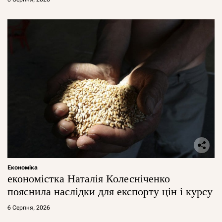
Економіка
економістка Наталія Колесніченко
пояснила наслідки для експорту цін і курсу
6 Серпня, 2026