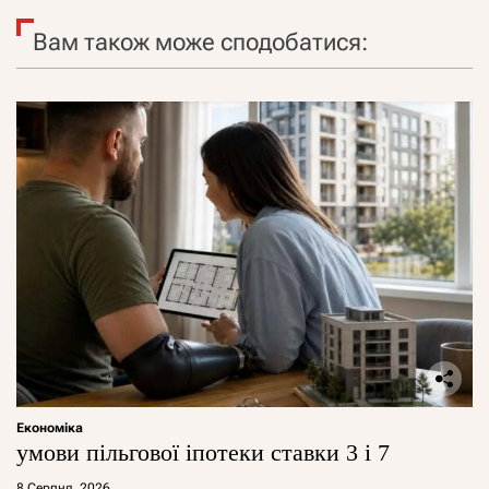
Вам також може сподобатися:
Економіка
умови пільгової іпотеки ставки 3 і 7
8 Серпня, 2026