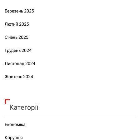
Березень 2025
Лютий 2025
Січень 2025
Грудень 2024
Листопад 2024
Жовтень 2024
Категорії
Економіка
Корупція