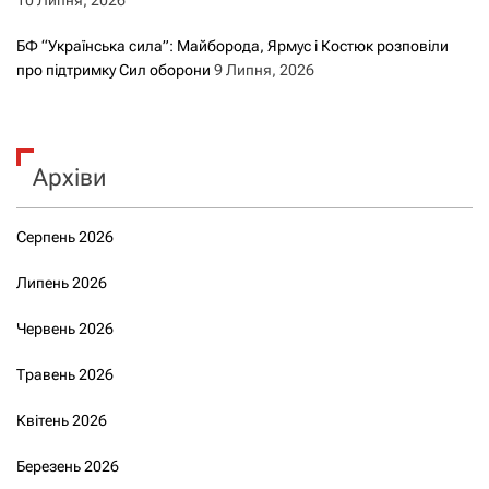
БФ “Українська сила”: Майборода, Ярмус і Костюк розповіли
про підтримку Сил оборони
9 Липня, 2026
Архіви
Серпень 2026
Липень 2026
Червень 2026
Травень 2026
Квітень 2026
Березень 2026