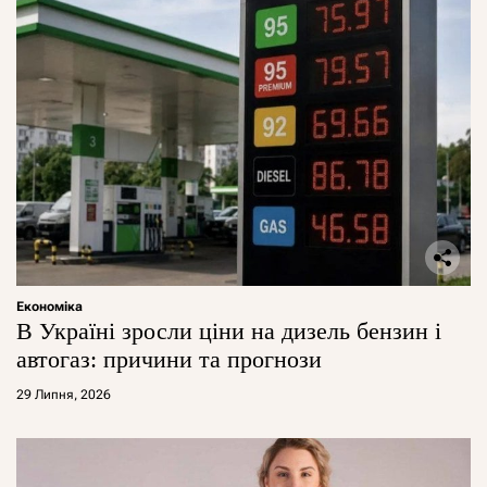
Економіка
В Україні зросли ціни на дизель бензин і
автогаз: причини та прогнози
29 Липня, 2026