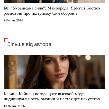
БФ “Українська сила”: Майборода, Ярмус і Костюк
розповіли про підтримку Сил оборони
9 Липня, 2026
Більше від автора
Карина Койнаш возвращает высокой моде
индивидуальность, эмоции и настоящее искусство
13 Липня, 2026