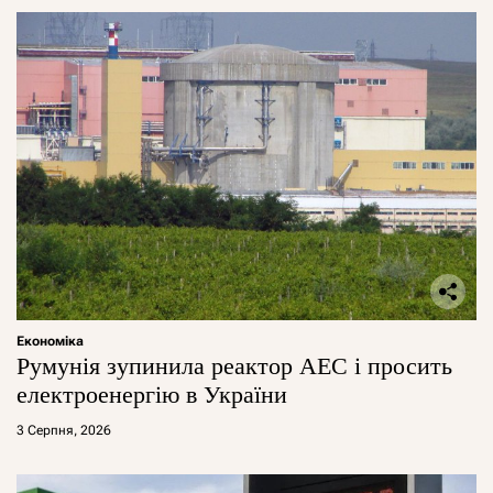
Економіка
Румунія зупинила реактор АЕС і просить
електроенергію в України
3 Серпня, 2026