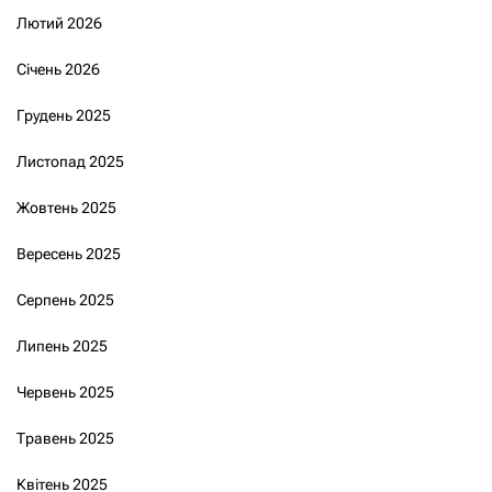
Лютий 2026
Січень 2026
Грудень 2025
Листопад 2025
Жовтень 2025
Вересень 2025
Серпень 2025
Липень 2025
Червень 2025
Травень 2025
Квітень 2025