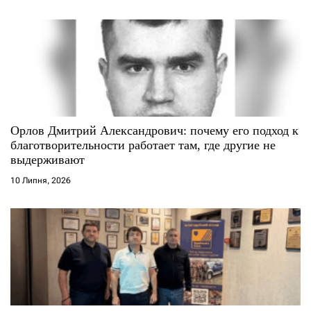
Орлов Дмитрий Александрович: почему его подход к
благотворительности работает там, где другие не
выдерживают
10 Липня, 2026