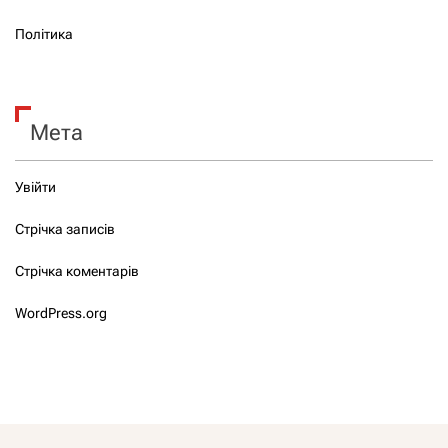
Політика
Мета
Увійти
Стрічка записів
Стрічка коментарів
WordPress.org