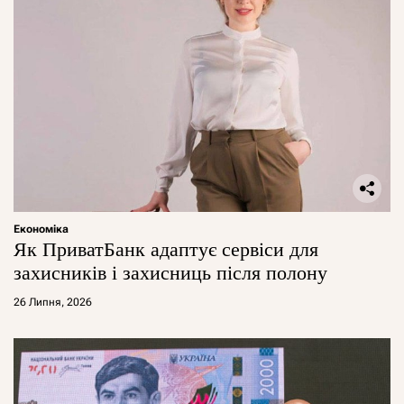
Економіка
Як ПриватБанк адаптує сервіси для
захисників і захисниць після полону
26 Липня, 2026