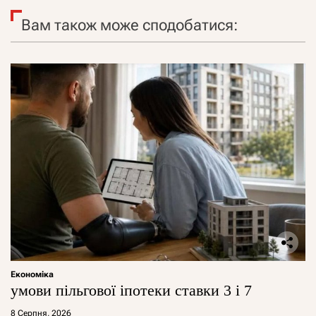
Вам також може сподобатися:
Економіка
умови пільгової іпотеки ставки 3 і 7
8 Серпня, 2026