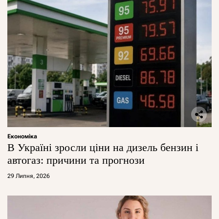
Економіка
В Україні зросли ціни на дизель бензин і
автогаз: причини та прогнози
29 Липня, 2026