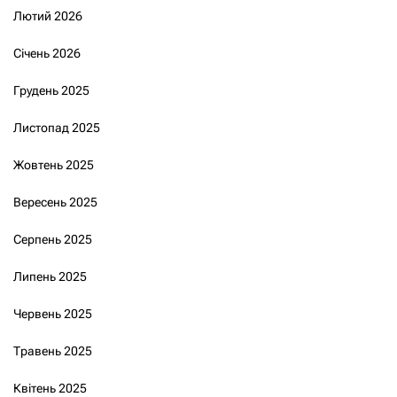
Лютий 2026
Січень 2026
Грудень 2025
Листопад 2025
Жовтень 2025
Вересень 2025
Серпень 2025
Липень 2025
Червень 2025
Травень 2025
Квітень 2025