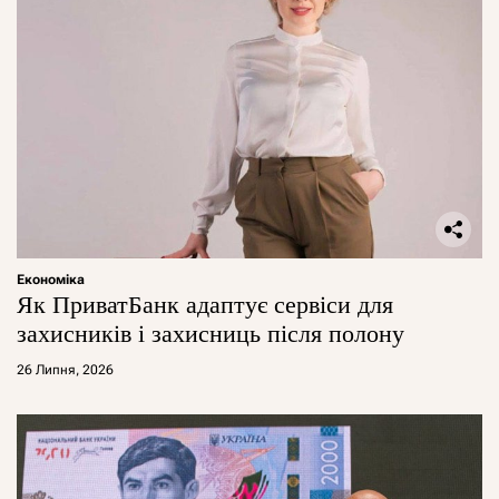
Економіка
Як ПриватБанк адаптує сервіси для
захисників і захисниць після полону
26 Липня, 2026