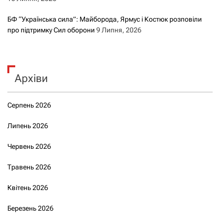
БФ “Українська сила”: Майборода, Ярмус і Костюк розповіли
про підтримку Сил оборони
9 Липня, 2026
Архіви
Серпень 2026
Липень 2026
Червень 2026
Травень 2026
Квітень 2026
Березень 2026