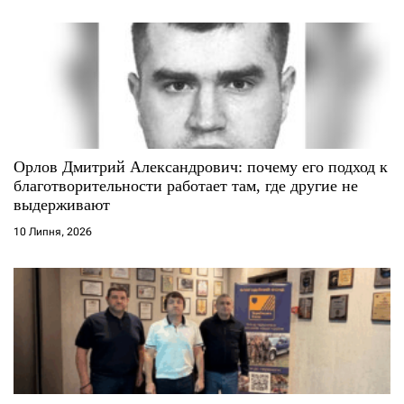
Орлов Дмитрий Александрович: почему его подход к
благотворительности работает там, где другие не
выдерживают
10 Липня, 2026