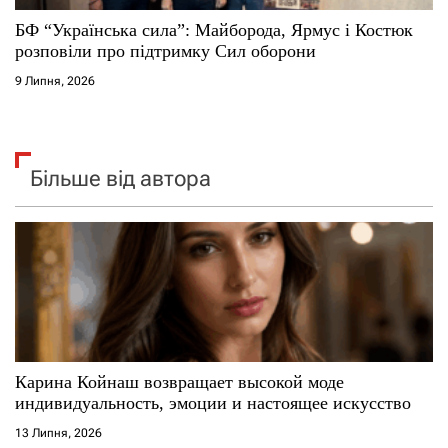
БФ “Українська сила”: Майборода, Ярмус і Костюк
розповіли про підтримку Сил оборони
9 Липня, 2026
Більше від автора
Карина Койнаш возвращает высокой моде
индивидуальность, эмоции и настоящее искусство
13 Липня, 2026