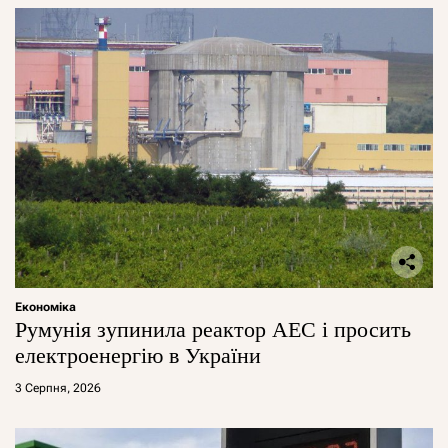
Економіка
Румунія зупинила реактор АЕС і просить
електроенергію в України
3 Серпня, 2026