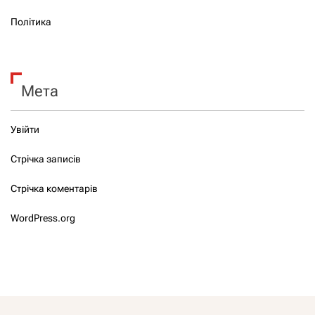
Політика
Мета
Увійти
Стрічка записів
Стрічка коментарів
WordPress.org