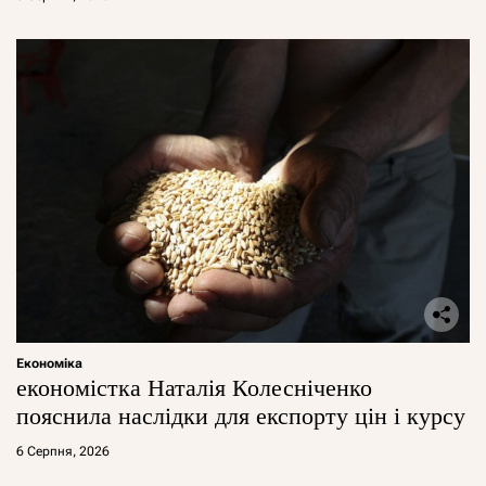
Економіка
економістка Наталія Колесніченко
пояснила наслідки для експорту цін і курсу
6 Серпня, 2026