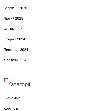
Березень 2025
Лютий 2025
Січень 2025
Грудень 2024
Листопад 2024
Жовтень 2024
Категорії
Економіка
Корупція