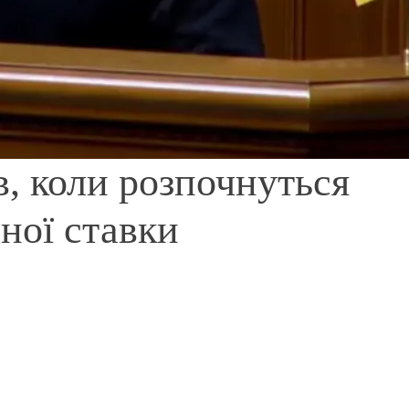
, коли розпочнуться
ної ставки