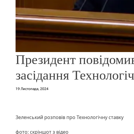
Президент повідомив
засідання Технологіч
19 Листопада, 2024
Зеленський розповів про Технологічну ставку
фото: скріншот з відео