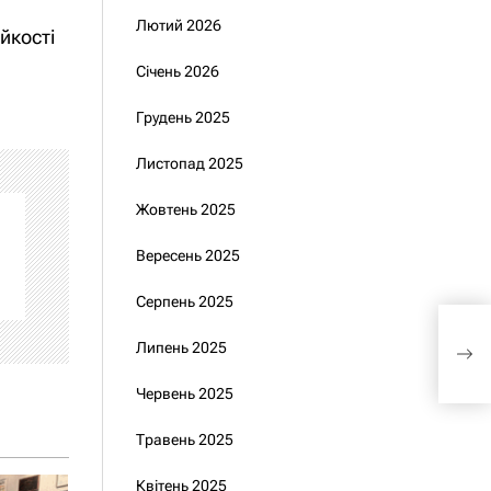
Лютий 2026
йкості
Січень 2026
Грудень 2025
Листопад 2025
Жовтень 2025
Вересень 2025
Серпень 2025
Зеле
чому
Липень 2025
тра
Червень 2025
Травень 2025
Квітень 2025