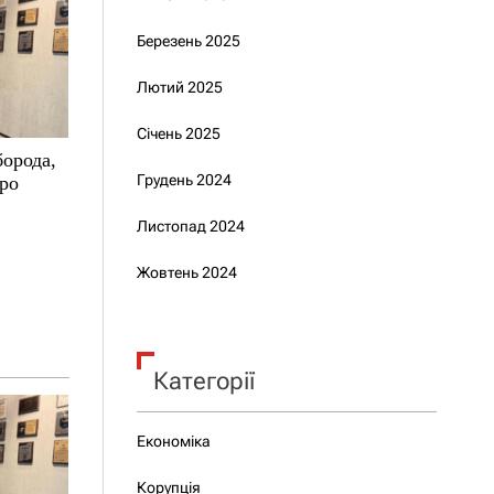
Березень 2025
Лютий 2025
Січень 2025
борода,
Грудень 2024
про
Листопад 2024
Жовтень 2024
Категорії
Економіка
Корупція