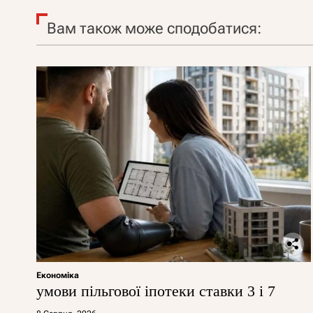
Вам також може сподобатися:
Економіка
умови пільгової іпотеки ставки 3 і 7