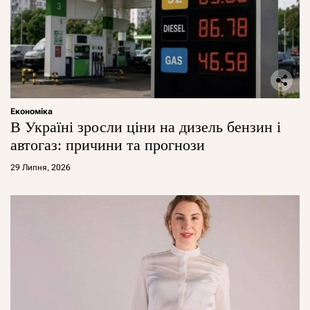
Економіка
В Україні зросли ціни на дизель бензин і
автогаз: причини та прогнози
29 Липня, 2026