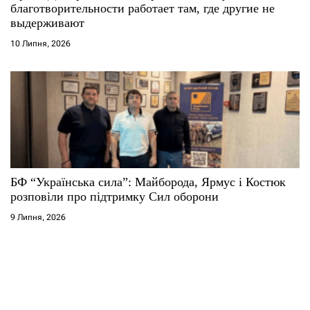
благотворительности работает там, где другие не
выдерживают
10 Липня, 2026
БФ “Українська сила”: Майборода, Ярмус і Костюк
розповіли про підтримку Сил оборони
9 Липня, 2026