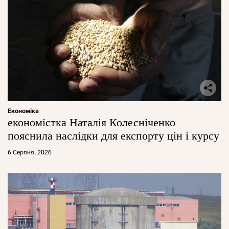
Економіка
економістка Наталія Колесніченко
пояснила наслідки для експорту цін і курсу
6 Серпня, 2026