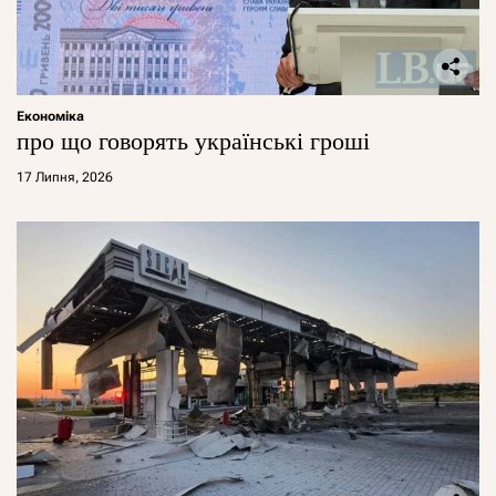
Економіка
про що говорять українські гроші
17 Липня, 2026