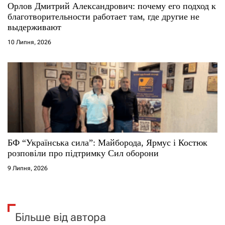
Орлов Дмитрий Александрович: почему его подход к
благотворительности работает там, где другие не
выдерживают
10 Липня, 2026
БФ “Українська сила”: Майборода, Ярмус і Костюк
розповіли про підтримку Сил оборони
9 Липня, 2026
Більше від автора