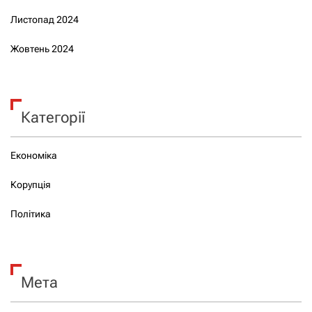
Листопад 2024
Жовтень 2024
Категорії
Економіка
Корупція
Політика
Мета