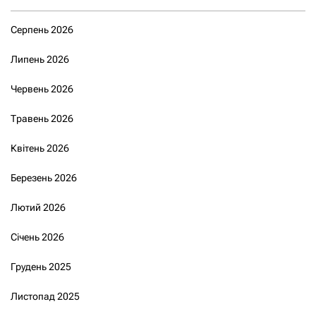
Серпень 2026
Липень 2026
Червень 2026
Травень 2026
Квітень 2026
Березень 2026
Лютий 2026
Січень 2026
Грудень 2025
Листопад 2025