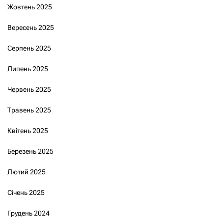
Жовтень 2025
Вересень 2025
Серпень 2025
Липень 2025
Червень 2025
Травень 2025
Квітень 2025
Березень 2025
Лютий 2025
Січень 2025
Грудень 2024