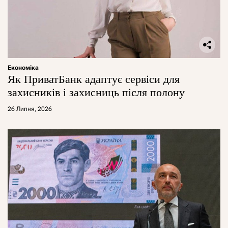
Економіка
Як ПриватБанк адаптує сервіси для
захисників і захисниць після полону
26 Липня, 2026