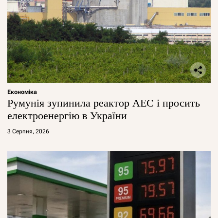
Економіка
Румунія зупинила реактор АЕС і просить
електроенергію в України
3 Серпня, 2026