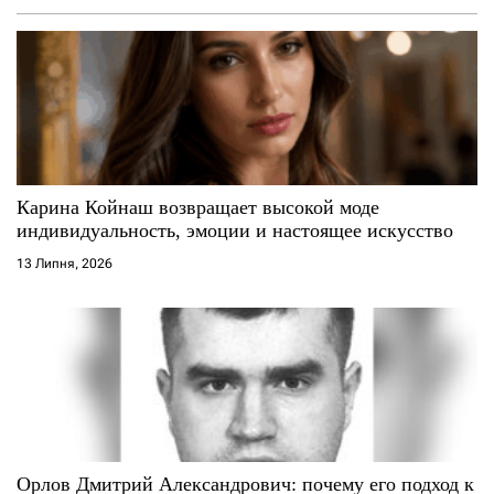
Карина Койнаш возвращает высокой моде
индивидуальность, эмоции и настоящее искусство
13 Липня, 2026
Орлов Дмитрий Александрович: почему его подход к