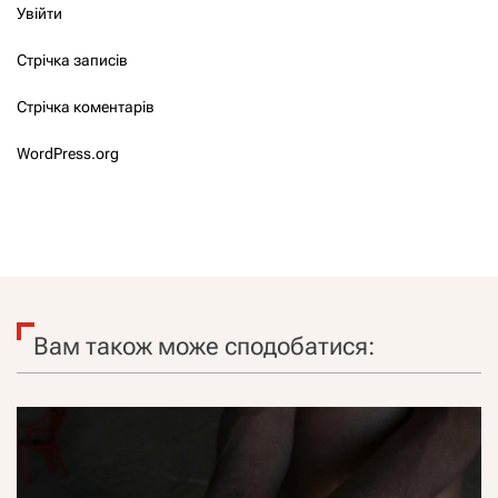
Увійти
Стрічка записів
Стрічка коментарів
WordPress.org
Вам також може сподобатися: