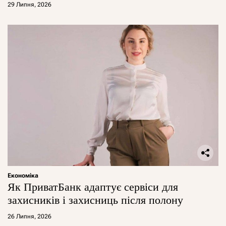
29 Липня, 2026
Економіка
Як ПриватБанк адаптує сервіси для
захисників і захисниць після полону
26 Липня, 2026