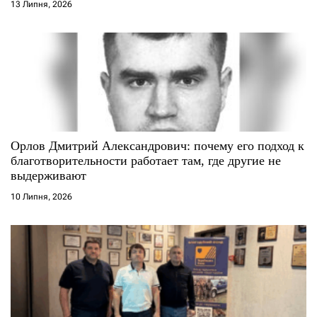
13 Липня, 2026
Орлов Дмитрий Александрович: почему его подход к
благотворительности работает там, где другие не
выдерживают
10 Липня, 2026