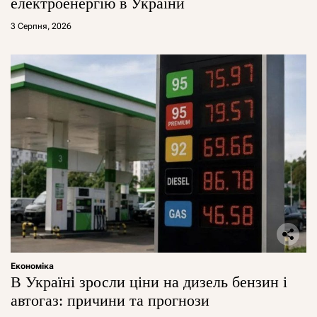
електроенергію в України
3 Серпня, 2026
Економіка
В Україні зросли ціни на дизель бензин і
автогаз: причини та прогнози