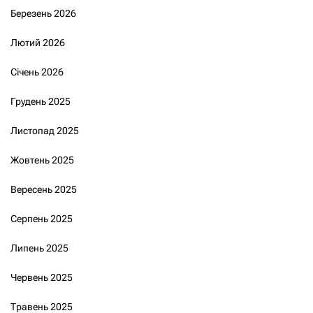
Березень 2026
Лютий 2026
Січень 2026
Грудень 2025
Листопад 2025
Жовтень 2025
Вересень 2025
Серпень 2025
Липень 2025
Червень 2025
Травень 2025