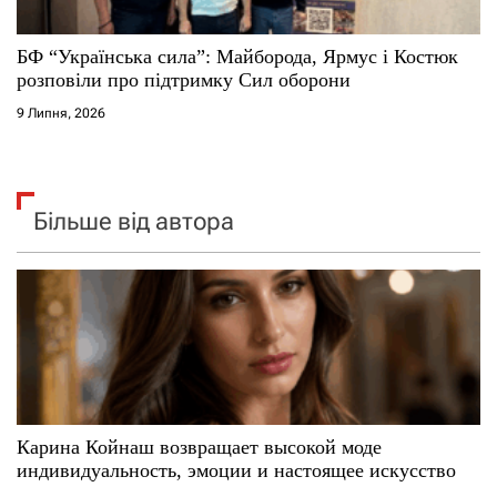
БФ “Українська сила”: Майборода, Ярмус і Костюк
розповіли про підтримку Сил оборони
9 Липня, 2026
Більше від автора
Карина Койнаш возвращает высокой моде
индивидуальность, эмоции и настоящее искусство