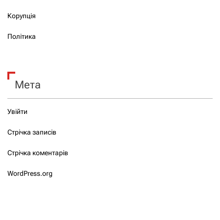
Корупція
Політика
Мета
Увійти
Стрічка записів
Стрічка коментарів
WordPress.org