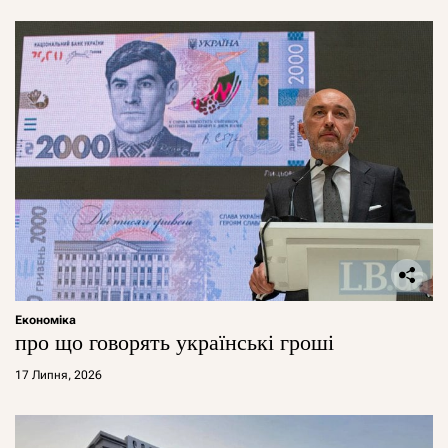
Економіка
про що говорять українські гроші
17 Липня, 2026