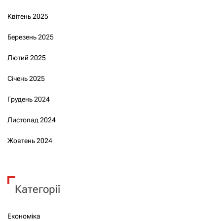
Квітень 2025
Березень 2025
Лютий 2025
Січень 2025
Грудень 2024
Листопад 2024
Жовтень 2024
Категорії
Економіка