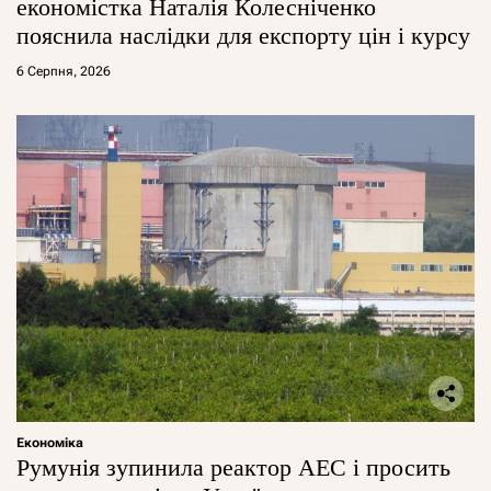
економістка Наталія Колесніченко
пояснила наслідки для експорту цін і курсу
6 Серпня, 2026
Економіка
Румунія зупинила реактор АЕС і просить