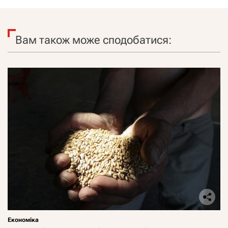
Вам також може сподобатися:
Економіка