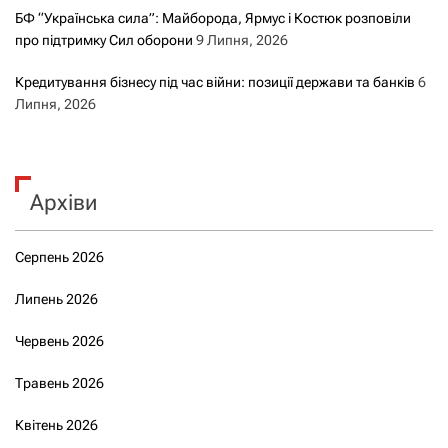
БФ “Українська сила”: Майборода, Ярмус і Костюк розповіли
про підтримку Сил оборони
9 Липня, 2026
Кредитування бізнесу під час війни: позиції держави та банків
6
Липня, 2026
Архіви
Серпень 2026
Липень 2026
Червень 2026
Травень 2026
Квітень 2026