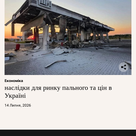
Економіка
наслідки для ринку пального та цін в
Україні
14 Липня, 2026