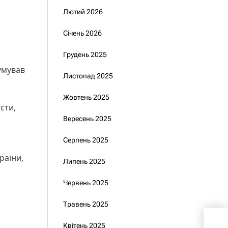
Лютий 2026
Січень 2026
Грудень 2025
умував
Листопад 2025
Жовтень 2025
сти,
Вересень 2025
Серпень 2025
раїни,
Липень 2025
Червень 2025
Травень 2025
Сиб
Квітень 2025
важ