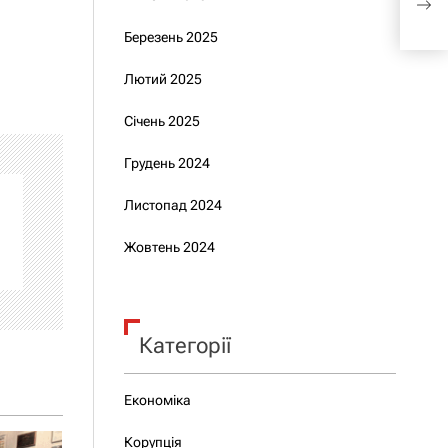
НА
Березень 2025
Лютий 2025
Січень 2025
Грудень 2024
Листопад 2024
Жовтень 2024
Категорії
Економіка
Корупція