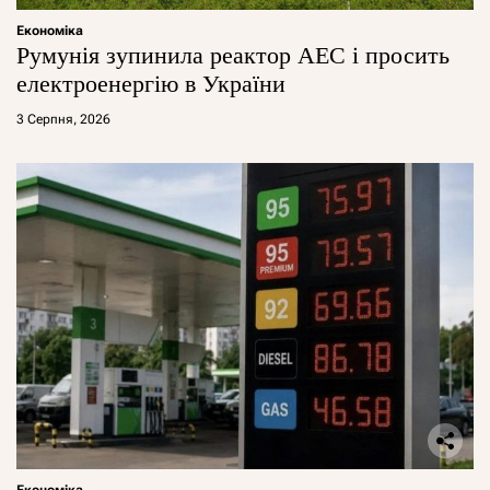
Економіка
Румунія зупинила реактор АЕС і просить
електроенергію в України
3 Серпня, 2026