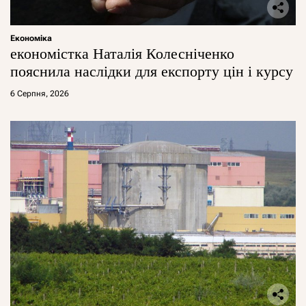
Економіка
економістка Наталія Колесніченко
пояснила наслідки для експорту цін і курсу
6 Серпня, 2026