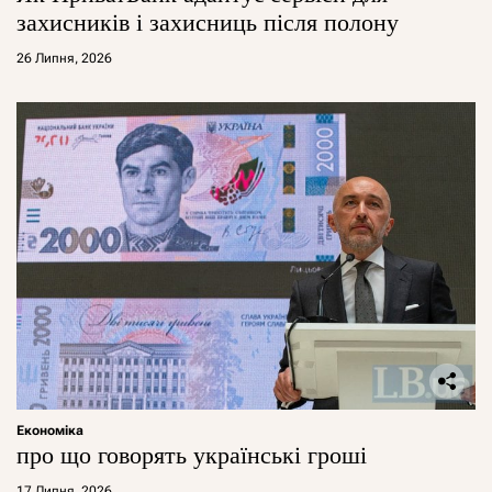
захисників і захисниць після полону
26 Липня, 2026
Економіка
про що говорять українські гроші
17 Липня, 2026