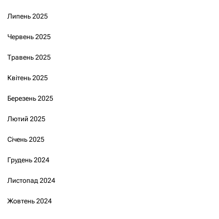
Липень 2025
Червень 2025
Травень 2025
Квітень 2025
Березень 2025
Лютий 2025
Січень 2025
Грудень 2024
Листопад 2024
Жовтень 2024