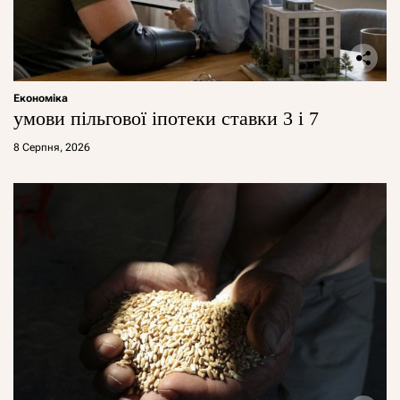
Економіка
умови пільгової іпотеки ставки 3 і 7
8 Серпня, 2026