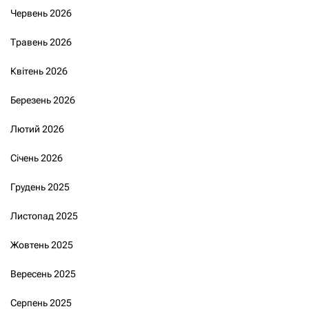
Червень 2026
Травень 2026
Квітень 2026
Березень 2026
Лютий 2026
Січень 2026
Грудень 2025
Листопад 2025
Жовтень 2025
Вересень 2025
Серпень 2025