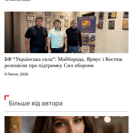
БФ “Українська сила”: Майборода, Ярмус і Костюк
розповіли про підтримку Сил оборони
9 Липня, 2026
Більше від автора