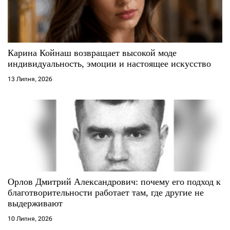
Карина Койнаш возвращает высокой моде
индивидуальность, эмоции и настоящее искусство
13 Липня, 2026
Орлов Дмитрий Александрович: почему его подход к
благотворительности работает там, где другие не
выдерживают
10 Липня, 2026