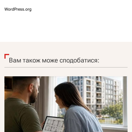
WordPress.org
Вам також може сподобатися: