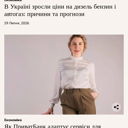
Економіка
В Україні зросли ціни на дизель бензин і
автогаз: причини та прогнози
29 Липня, 2026
Економіка
Як ПриватБанк адаптує сервіси для