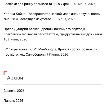
наслідки для ринку пального та цін в Україні
14 Липня, 2026
Карина Койнаш возвращает высокой моде индивидуальность,
эмоции и настоящее искусство
13 Липня, 2026
Орлов Дмитрий Александрович: почему его подход к
благотворительности работает там, где другие не выдерживают
10 Липня, 2026
БФ “Українська сила”: Майборода, Ярмус і Костюк розповіли
про підтримку Сил оборони
9 Липня, 2026
Архіви
Серпень 2026
Липень 2026