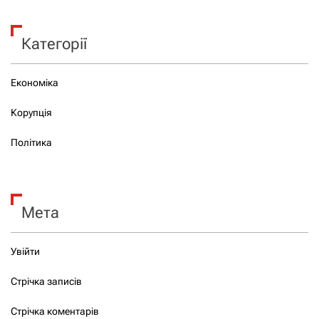
Категорії
Економіка
Корупція
Політика
Мета
Увійти
Стрічка записів
Стрічка коментарів