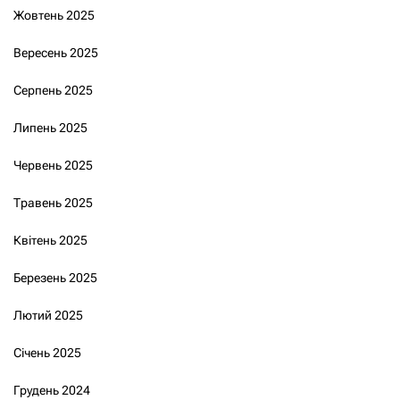
Жовтень 2025
Вересень 2025
Серпень 2025
Липень 2025
Червень 2025
Травень 2025
Квітень 2025
Березень 2025
Лютий 2025
Січень 2025
Грудень 2024