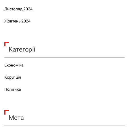
Листопад 2024
Жовтень 2024
Категорії
Економіка
Корупція
Політика
Мета