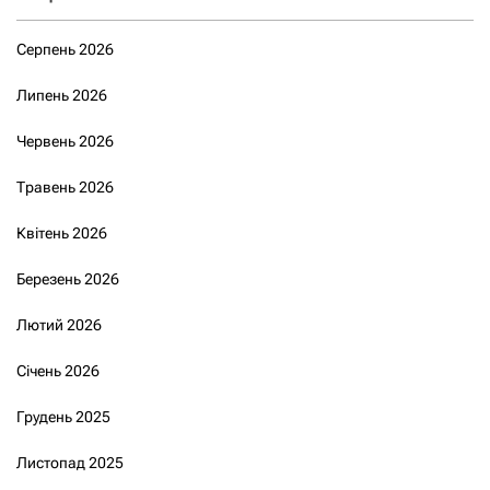
Серпень 2026
Липень 2026
Червень 2026
Травень 2026
Квітень 2026
Березень 2026
Лютий 2026
Січень 2026
Грудень 2025
Листопад 2025