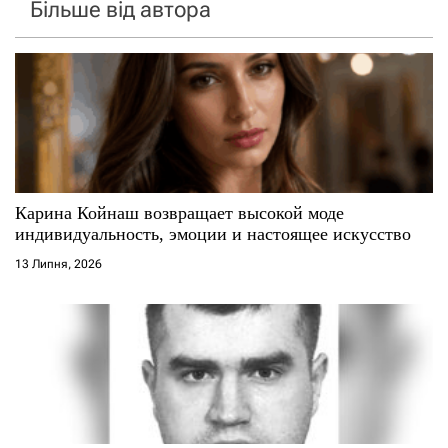
Більше від автора
Карина Койнаш возвращает высокой моде
индивидуальность, эмоции и настоящее искусство
13 Липня, 2026