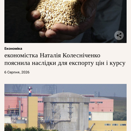
Економіка
економістка Наталія Колесніченко
пояснила наслідки для експорту цін і курсу
6 Серпня, 2026