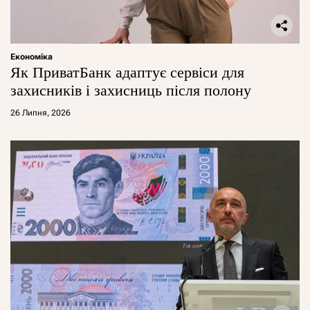
Економіка
Як ПриватБанк адаптує сервіси для
захисників і захисниць після полону
26 Липня, 2026