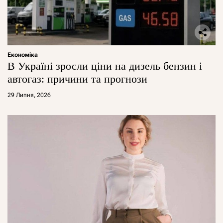
Економіка
В Україні зросли ціни на дизель бензин і
автогаз: причини та прогнози
29 Липня, 2026