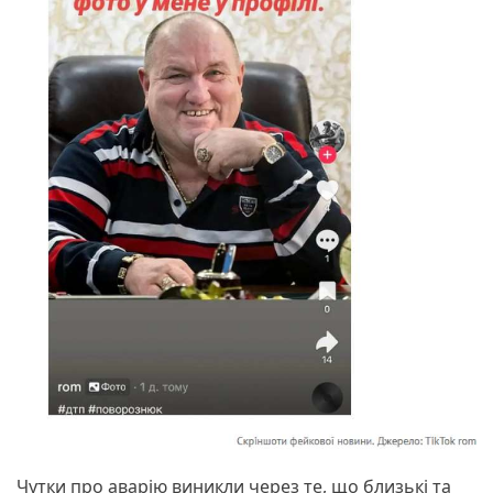
Чутки про аварію виникли через те, що близькі та