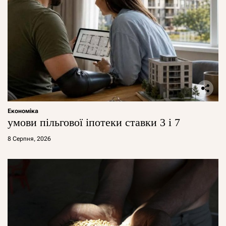
Економіка
умови пільгової іпотеки ставки 3 і 7
8 Серпня, 2026