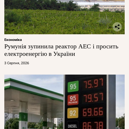
Економіка
Румунія зупинила реактор АЕС і просить
електроенергію в України
3 Серпня, 2026