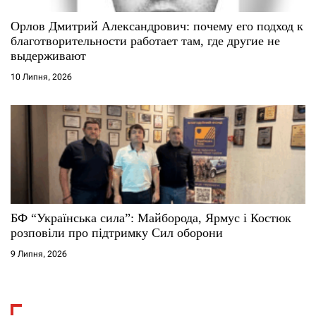
Орлов Дмитрий Александрович: почему его подход к
благотворительности работает там, где другие не
выдерживают
10 Липня, 2026
БФ “Українська сила”: Майборода, Ярмус і Костюк
розповіли про підтримку Сил оборони
9 Липня, 2026