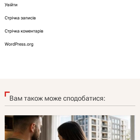
Увійти
Стрічка записів
Стрічка коментарів
WordPress.org
Вам також може сподобатися: