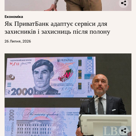
Економіка
Як ПриватБанк адаптує сервіси для
захисників і захисниць після полону
26 Липня, 2026