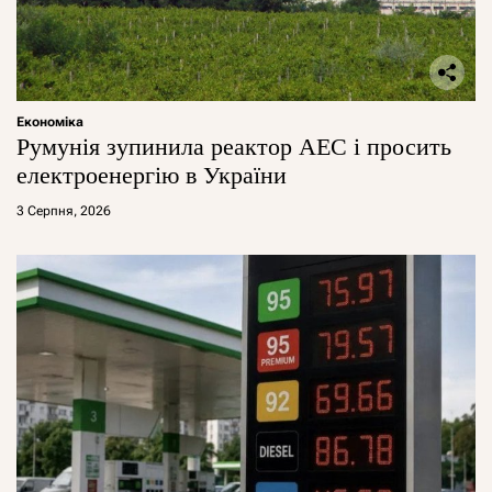
Економіка
Румунія зупинила реактор АЕС і просить
електроенергію в України
3 Серпня, 2026