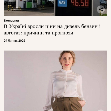
Економіка
В Україні зросли ціни на дизель бензин і
автогаз: причини та прогнози
29 Липня, 2026