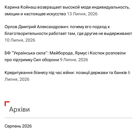
Карина Койнаш возвращает высокой моде индивидуальность,
эмоции и настоящее искусство
13 Липня, 2026
Орлов Дмитрий Александрович: почему его подход к
благотворительности работает там, где другие не выдерживают
10 Липня, 2026
БФ “Українська сила”: Майборода, Ярмус і Костюк розповіли
про підтримку Сил оборони
9 Липня, 2026
Кредитування бізнесу під час війни: позиції держави та банків
6
Липня, 2026
Архіви
Серпень 2026