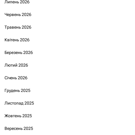
Липень 2026
Червень 2026
Травень 2026
Квітень 2026
Березень 2026
Лютий 2026
Січень 2026
Грудень 2025
Листопад 2025
Жовтень 2025
Вересень 2025