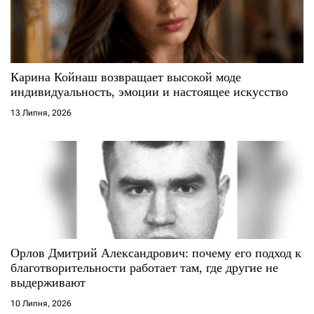
Карина Койнаш возвращает высокой моде
индивидуальность, эмоции и настоящее искусство
13 Липня, 2026
Орлов Дмитрий Александрович: почему его подход к
благотворительности работает там, где другие не
выдерживают
10 Липня, 2026