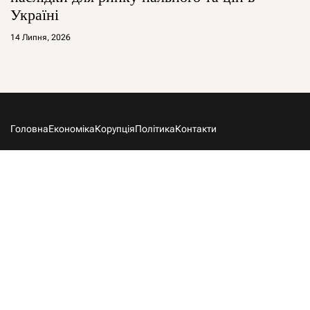
Україні
14 Липня, 2026
Головна
Економіка
Корупція
Політика
Контакти