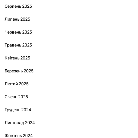
Серпень 2025
Липень 2025
Червень 2025
Травень 2025
Квітень 2025
Березень 2025
Лютий 2025
Січень 2025
Грудень 2024
Листопад 2024
Жовтень 2024