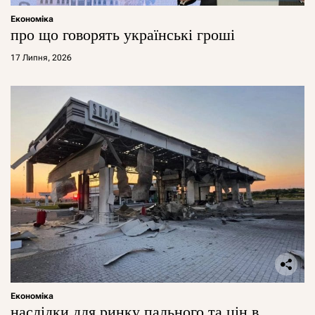
Економіка
про що говорять українські гроші
17 Липня, 2026
Економіка
наслідки для ринку пального та цін в