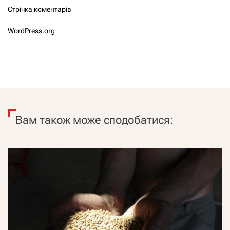
Стрічка коментарів
WordPress.org
Вам також може сподобатися: