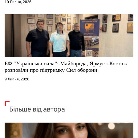
10 Липня, 2026
БФ “Українська сила”: Майборода, Ярмус і Костюк
розповіли про підтримку Сил оборони
9 Липня, 2026
Більше від автора