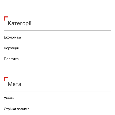
Категорії
Економіка
Корупція
Політика
Мета
Увійти
Стрічка записів