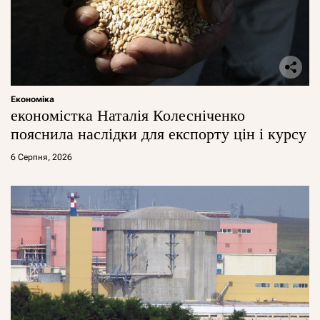
Економіка
економістка Наталія Колесніченко
пояснила наслідки для експорту цін і курсу
6 Серпня, 2026