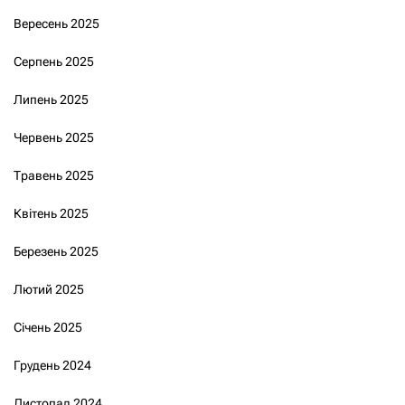
Вересень 2025
Серпень 2025
Липень 2025
Червень 2025
Травень 2025
Квітень 2025
Березень 2025
Лютий 2025
Січень 2025
Грудень 2024
Листопад 2024