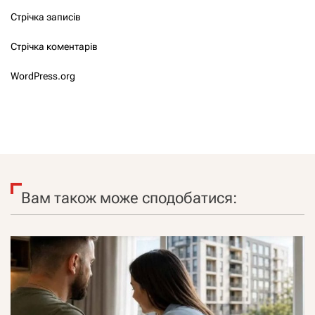
Стрічка записів
Стрічка коментарів
WordPress.org
Вам також може сподобатися: