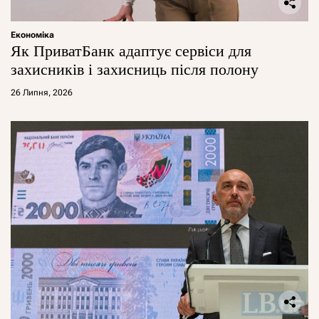
Економіка
Як ПриватБанк адаптує сервіси для
захисників і захисниць після полону
26 Липня, 2026