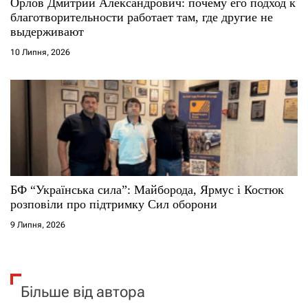
Орлов Дмитрий Александрович: почему его подход к
благотворительности работает там, где другие не
выдерживают
10 Липня, 2026
БФ “Українська сила”: Майборода, Ярмус і Костюк
розповіли про підтримку Сил оборони
9 Липня, 2026
Більше від автора