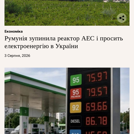
Економіка
Румунія зупинила реактор АЕС і просить
електроенергію в України
3 Серпня, 2026