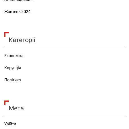
Жовтень 2024
Категорії
Економіка
Корупція
Політика
Мета
Увійти