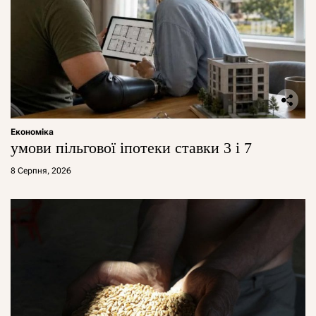
Економіка
умови пільгової іпотеки ставки 3 і 7
8 Серпня, 2026