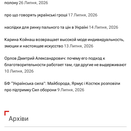
полону
26 Липня, 2026
про що говорять українські гроші
17 Липня, 2026
наслідки для ринку пального та цін в Україні
14 Липня, 2026
Карина Койнаш возвращает высокой моде индивидуальность,
эмоции и настоящее искусство
13 Липня, 2026
Орлов Дмитрий Александрович: почему его подход к
благотворительности работает там, где другие не выдерживают
10 Липня, 2026
БФ “Українська сила”: Майборода, Ярмус і Костюк розповіли
про підтримку Сил оборони
9 Липня, 2026
Архіви