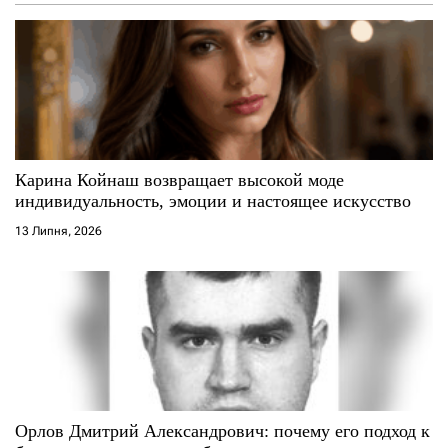
Карина Койнаш возвращает высокой моде
индивидуальность, эмоции и настоящее искусство
13 Липня, 2026
Орлов Дмитрий Александрович: почему его подход к