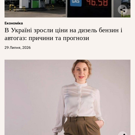
Економіка
В Україні зросли ціни на дизель бензин і
автогаз: причини та прогнози
29 Липня, 2026