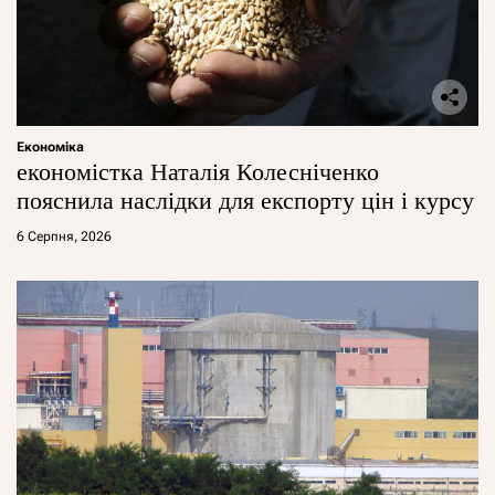
Економіка
економістка Наталія Колесніченко
пояснила наслідки для експорту цін і курсу
6 Серпня, 2026