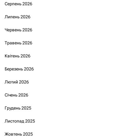
Серпень 2026
Липень 2026
Червень 2026
Травень 2026
Квітень 2026
Березень 2026
Лютий 2026
Січень 2026
Грудень 2025
Листопад 2025
Жовтень 2025