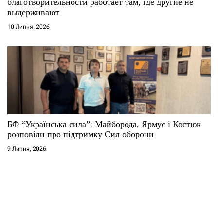
благотворительности работает там, где другие не
выдерживают
10 Липня, 2026
БФ “Українська сила”: Майборода, Ярмус і Костюк
розповіли про підтримку Сил оборони
9 Липня, 2026