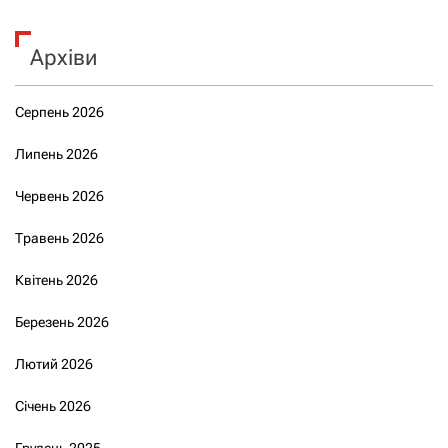
Архіви
Серпень 2026
Липень 2026
Червень 2026
Травень 2026
Квітень 2026
Березень 2026
Лютий 2026
Січень 2026
Грудень 2025