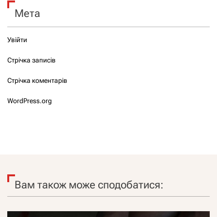
Мета
Увійти
Стрічка записів
Стрічка коментарів
WordPress.org
Вам також може сподобатися: