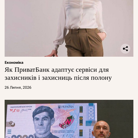
Економіка
Як ПриватБанк адаптує сервіси для
захисників і захисниць після полону
26 Липня, 2026