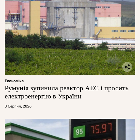
Економіка
Румунія зупинила реактор АЕС і просить
електроенергію в України
3 Серпня, 2026