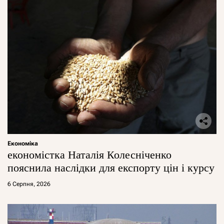
Економіка
економістка Наталія Колесніченко
пояснила наслідки для експорту цін і курсу
6 Серпня, 2026