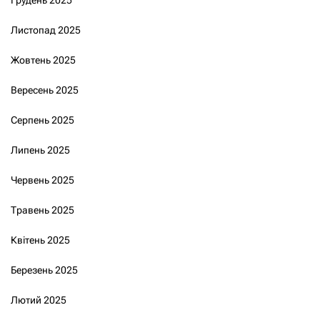
Листопад 2025
Жовтень 2025
Вересень 2025
Серпень 2025
Липень 2025
Червень 2025
Травень 2025
Квітень 2025
Березень 2025
Лютий 2025