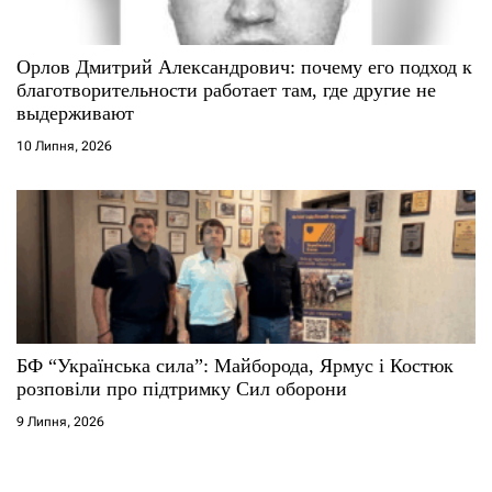
Орлов Дмитрий Александрович: почему его подход к
благотворительности работает там, где другие не
выдерживают
10 Липня, 2026
БФ “Українська сила”: Майборода, Ярмус і Костюк
розповіли про підтримку Сил оборони
9 Липня, 2026