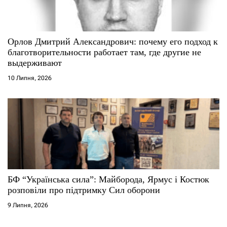
Орлов Дмитрий Александрович: почему его подход к
благотворительности работает там, где другие не
выдерживают
10 Липня, 2026
БФ “Українська сила”: Майборода, Ярмус і Костюк
розповіли про підтримку Сил оборони
9 Липня, 2026