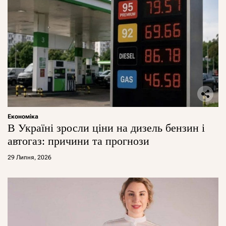
Економіка
В Україні зросли ціни на дизель бензин і
автогаз: причини та прогнози
29 Липня, 2026