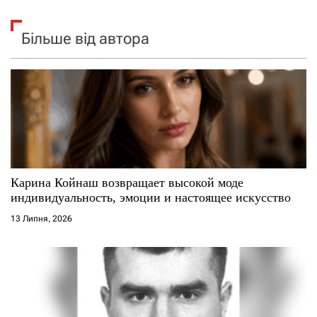
Більше від автора
Карина Койнаш возвращает высокой моде
индивидуальность, эмоции и настоящее искусство
13 Липня, 2026