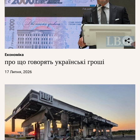
Економіка
про що говорять українські гроші
17 Липня, 2026