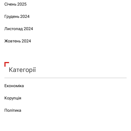
Січень 2025
Грудень 2024
Листопад 2024
Жовтень 2024
Категорії
Економіка
Корупція
Політика